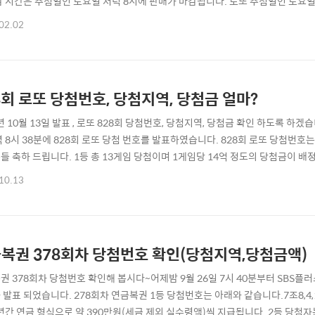
감 시간은 추첨일인 토요일 저녁 8시에 판매가 마감됩니다. 로또 추첨일인 토요일
고 해요. 844회 로또 당첨 번호 1등 당첨금은 약 11억정도 이며, 당첨기준은 번
02.02
다. 로또 당첨 번호 3개 맞으면 5등, 4개 맞으면 4등, 5개 맞으면 3등, 5개 + 
8회 로또 당첨번호, 당첨지역, 당첨금 얼마?
년 10월 13일 발표 , 로또 828회 당첨번호, 당첨지역, 당첨금 확인 하도록 하
 8시 38분에 828회 로또 당첨 번호를 발표하였습니다. 828회 로또 당첨번호는 4,7
들 축하 드립니다. 1등 총 13게임 당첨이며 1게임당 14억 정도의 당첨금이 배
 2등 총 62게임 당첨이며 1게임당 5천만원 정도의 당첨금이 배정되었습니다. 
10.13
내 입니다.로또 828회 1등 당첨지역, 1등 당첨 판매점 입니다. (총 13곳 )1정
복권 378회차 당첨번호 확인(당첨지역,당첨금액)
권 378회차 당첨번호 확인해 봅시다~어제밤 9월 26일 7시 40분부터 SBS플
발표 되었습니다. 278회차 연금복권 1등 당첨번호는 아래와 같습니다.7조8,4,1,1,8,
0년간 연금 형식으로 약 390만원(세금 제외 실수령액)씩 지급됩니다. 2등 당첨자는