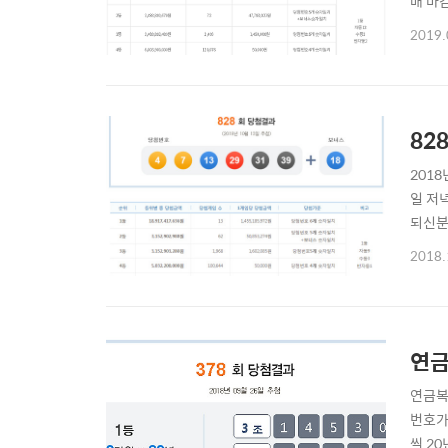
매 마
않는다
2019.
2명입니
82
2018
일 저녁
되신분
니다.
2018.
지역 안
연금
연금복
번호가 
씩 2