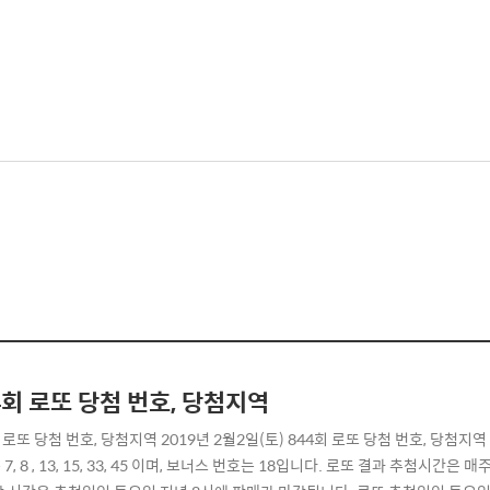
4회 로또 당첨 번호, 당첨지역
 로또 당첨 번호, 당첨지역 2019년 2월2일(토) 844회 로또 당첨 번호, 당첨지
7, 8 , 13, 15, 33, 45 이며, 보너스 번호는 18입니다. 로또 결과 추첨시간