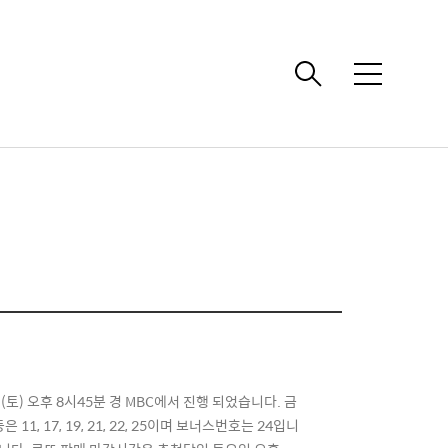
메
뉴
토) 오후 8시45분 경 MBC에서 진행 되었습니다. 금
 17, 19, 21, 22, 25이며 보너스번호는 24입니