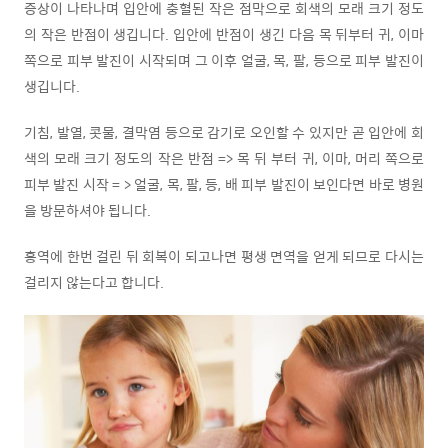
증상이 나타나며 입안에 충혈된 작은 점막으로 회색의 모래 크기 정도
의 작은 반점이 생깁니다. 입안에 반점이 생긴 다음 목 뒤부터 귀, 이마
쪽으로 피부 발진이 시작되며 그 이후 얼굴, 목, 팔, 등으로 피부 발진이
생깁니다.
기침, 발열, 콧물, 결막염 등으로 감기로 오인할 수 있지만 곧 입안에 회
색의 모래 크기 정도의 작은 반점 => 목 뒤 부터 귀, 이마, 머리 쪽으로
피부 발진 시작 = > 얼굴, 목, 팔, 등, 배 피부 발진이 보인다면 바로 병원
을 방문하셔야 됩니다.
홍역에 한번 걸린 뒤 회복이 되고나면 평생 면역을 얻게 되므로 다시는
걸리지 않는다고 합니다.