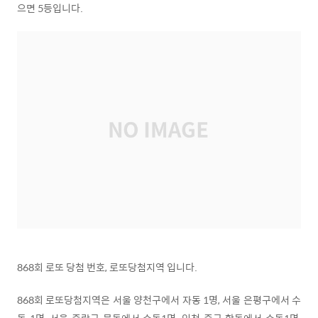
으면 5등입니다.
868회 로또 당첨 번호, 로또당첨지역 입니다.
868회 로또당첨지역은 서울 양천구에서 자동 1명, 서울 은평구에서 수
동 1명, 서울 중랑구 묵동에서 수동1명, 인천 중구 항동에서 수동1명,