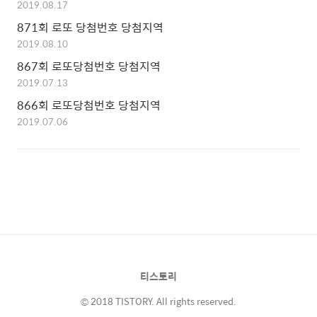
2019.08.17
871회 로또 당첨번호 당첨지역
2019.08.10
867회 로또당첨번호 당첨지역
2019.07.13
866회 로또당첨번호 당첨지역
2019.07.06
티스토리
© 2018 TISTORY. All rights reserved.