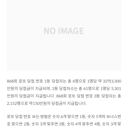
868회 로또 당첨 번호 1등 당첨자는 총 6명으로 1명당 약 32억3,300
만원의 당첨금이 지급되며, 2등 당첨자수는 총 61명으로 1명당 5,301
만원의 당첨금이 지급됩니다. 868회 로또 당첨 번호 3등 당첨자는 총
2,152명으로 약150만원의 당첨금이 지급됩니다.
로또 당첨 번호 보는 방법은 숫자 6개 맞으면 1등, 숫자 5개와 보너스번
호 맞으면 2등, 숫자 3개 맞추면 3등, 숫자 4개 맞추면 4등, 숫자 3개 맞