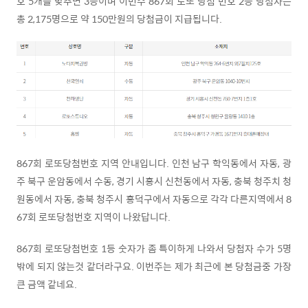
호 5개를 맞추면 3등이며 이번주 867회 로또 당첨 번호 2등 당첨자는
총 2,175명으로 약 150만원의 당첨금이 지급됩니다.
867회 로또당첨번호 지역 안내입니다. 인천 남구 학익동에서 자동, 광
주 북구 운암동에서 수동, 경기 시흥시 신천동에서 자동, 충북 청주치 청
원동에서 자동, 충북 청주시 흥덕구에서 자동으로 각각 다른지역에서 8
67회 로또당첨번호 지역이 나왔답니다.
867회 로또당첨번호 1등 숫자가 좀 특이하게 나와서 당첨자 수가 5명
밖에 되지 않는것 같더라구요. 이번주는 제가 최근에 본 당첨금중 가장
큰 금액 같네요.