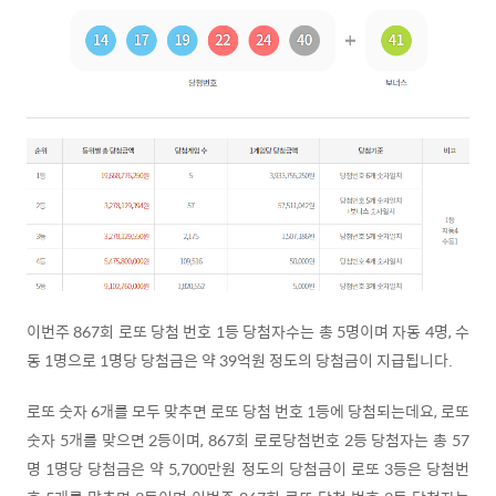
이번주 867회 로또 당첨 번호 1등 당첨자수는 총 5명이며 자동 4명, 수
동 1명으로 1명당 당첨금은 약 39억원 정도의 당첨금이 지급됩니다.
로또 숫자 6개를 모두 맞추면 로또 당첨 번호 1등에 당첨되는데요, 로또
숫자 5개를 맞으면 2등이며, 867회 로로당첨번호 2등 당첨자는 총 57
명 1명당 당첨금은 약 5,700만원 정도의 당첨금이 로또 3등은 당첨번