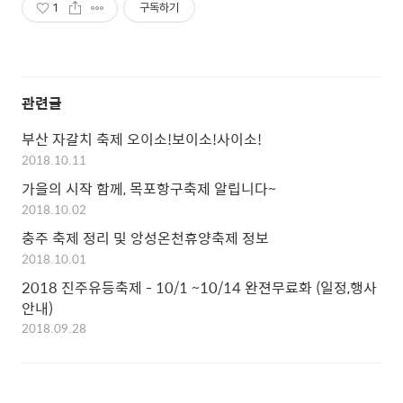
1
구독하기
관련글
부산 자갈치 축제 오이소!보이소!사이소!
2018.10.11
가을의 시작 함께, 목포항구축제 알립니다~
2018.10.02
충주 축제 정리 및 앙성온천휴양축제 정보
2018.10.01
2018 진주유등축제 - 10/1 ~10/14 완젼무료화 (일정,행사
안내)
2018.09.28