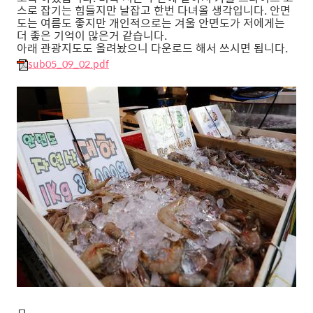
스로 잡기는 힘들지만 날잡고 한번 다녀올 생각입니다. 안면
도는 여름도 좋지만 개인적으로는 겨울 안면도가 저에게는
더 좋은 기억이 많은거 같습니다.
아래 관광지도도 올려놨으니 다운로드 해서 쓰시면 됩니다.
sub05_09_02.pdf
ㅁ