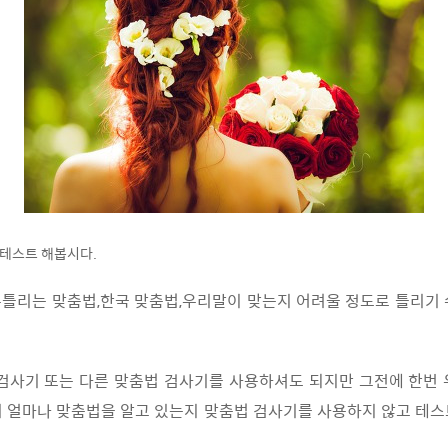
 테스트 해봅시다.
틀리는 맞춤법,한국 맞춤법,우리말이 맞는지 어려울 정도로 틀리기
검사기 또는 다른 맞춤법 검사기를 사용하셔도 되지만 그전에 한번
 얼마나 맞춤법을 알고 있는지 맞춤법 검사기를 사용하지 않고 테