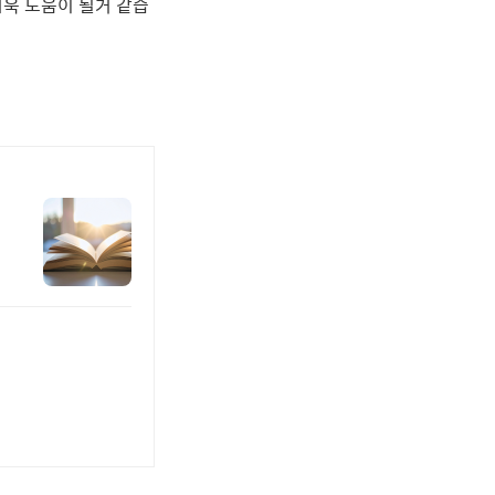
더욱 도움이 될거 같습