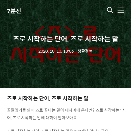
7분전
메
뉴
즈로 시작하는 단어, 즈로 시작하는 말
2020. 10. 10. 18:06
ㆍ
생활정보
즈로 시작하는 단어, 즈로 시작하는 말
끝말잇기를 할때 즈로 끝나는 말이 내차례에 온다면? 즈로 시작하는 단
어, 즈로 시작하는 말에 대하여 알아보아요.
즈로 시작하는 단어, 즈로 시작하는 말은 128개나 있더라구요.