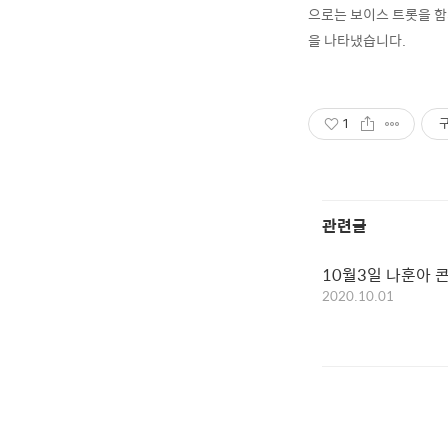
으로는 보이스 트롯을 함
을 나타냈습니다.
1
관련글
10월3일 나훈아 
2020.10.01