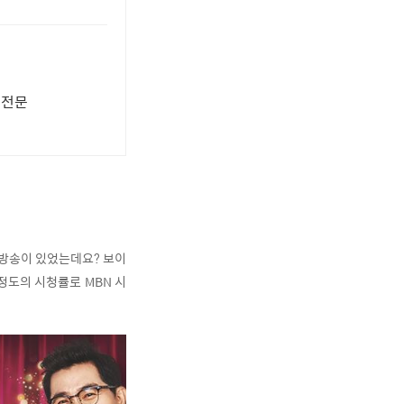
료전문
 방송이 있었는데요? 보이
 정도의 시청률로 MBN 시