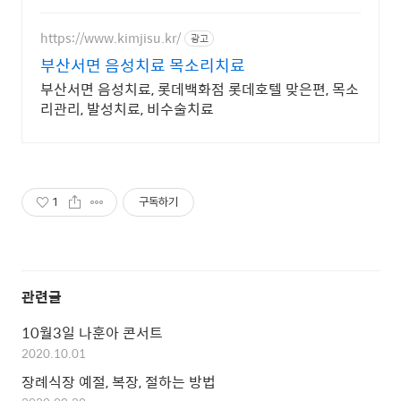
https://www.kimjisu.kr/
광고
부산서면 음성치료 목소리치료
부산서면 음성치료, 롯데백화점 롯데호텔 맞은편, 목소
리관리, 발성치료, 비수술치료
1
구독하기
관련글
10월3일 나훈아 콘서트
2020.10.01
장례식장 예절, 복장, 절하는 방법