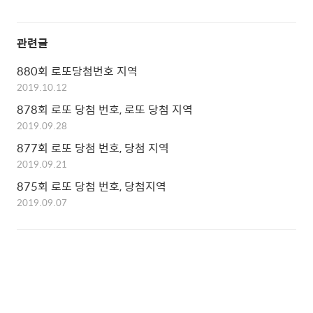
관련글
880회 로또당첨번호 지역
2019.10.12
878회 로또 당첨 번호, 로또 당첨 지역
2019.09.28
877회 로또 당첨 번호, 당첨 지역
2019.09.21
875회 로또 당첨 번호, 당첨지역
2019.09.07