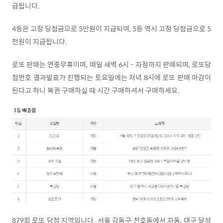
급됩니다.
4등은 고정 당첨금으로 5만원이 지급되며, 5등 역시 고정 당첨금으로 5
천원이 지급됩니다.
로또 판매는 연중무휴이며, 매일 새벽 6시 - 자정까지 판매되며, 로또당
첨번호 결과발표가 진행되는 토요일에는 저녁 8시에 로또 판매 마감이
된다고 하니 복권 구매하실 때 시간 구매하셔서 구매하세요.
879회 로또 당첨 지역입니다. 서울 강동구 천호동에서 자동, 대구 달성