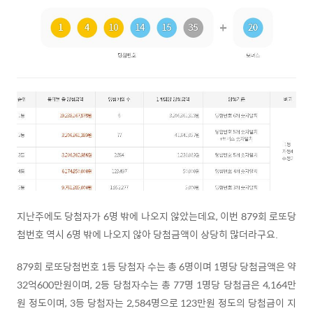
지난주에도 당첨자가 6명 밖에 나오지 않았는데요, 이번 879회 로또당
첨번호 역시 6명 밖에 나오지 않아 당첨금액이 상당히 많더라구요.
879회 로또당첨번호 1등 당첨자 수는 총 6명이며 1명당 당첨금액은 약
32억600만원이며, 2등 당첨자수는 총 77명 1명당 당첨금은 4,164만
원 정도이며, 3등 당첨자는 2,584명으로 123만원 정도의 당첨금이 지